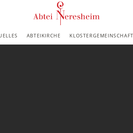
UELLES
ABTEIKIRCHE
KLOSTERGEMEINSCHAF