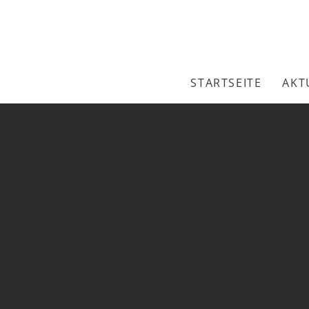
STARTSEITE
AKT