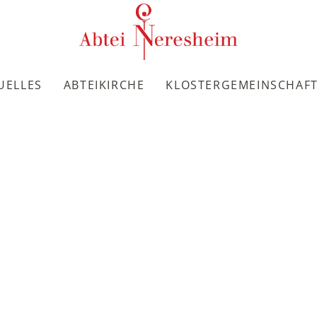
UELLES
ABTEIKIRCHE
KLOSTERGEMEINSCHAF